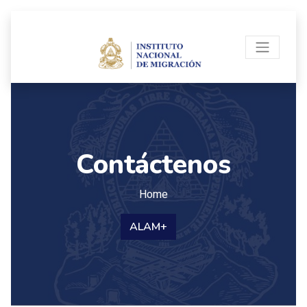
Contáctenos
Home
ALAM+