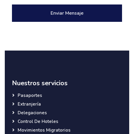
Enviar Mensaje
Nuestros servicios
Pasaportes
Extranjería
Delegaciones
Control De Hoteles
Movimientos Migratorios