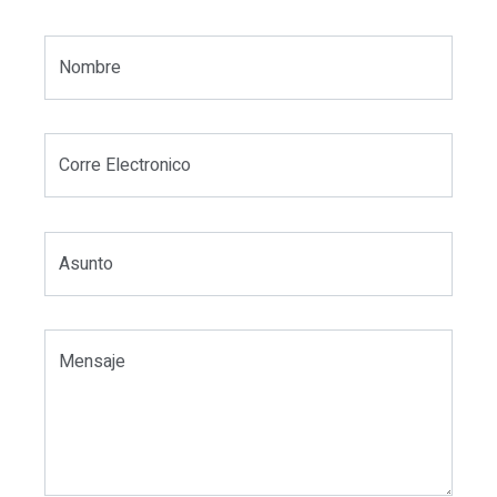
Nombre
Corre Electronico
Asunto
Mensaje